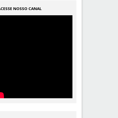
ACESSE NOSSO CANAL