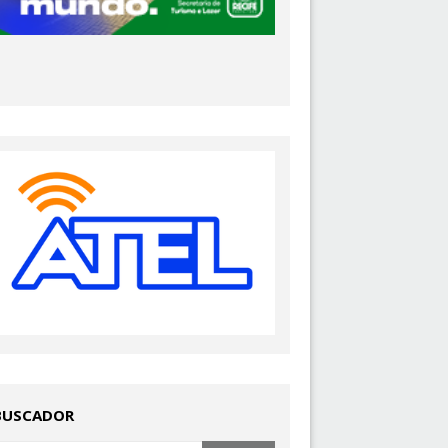
BUSCADOR