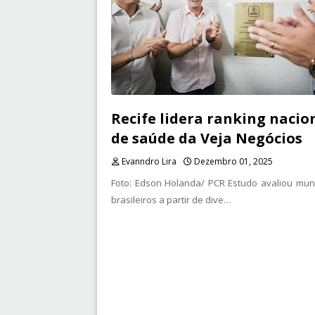
Recife lidera ranking nacio
de saúde da Veja Negócios
Evanndro Lira
Dezembro 01, 2025
Foto: Edson Holanda/ PCR Estudo avaliou muni
brasileiros a partir de dive…