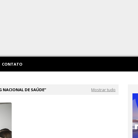
CONTATO
G NACIONAL DE SAÚDE
Mostrar tudo