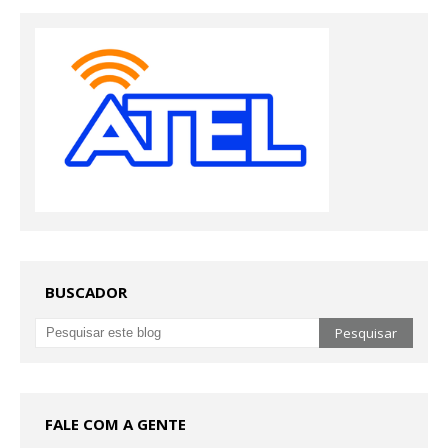
BUSCADOR
FALE COM A GENTE