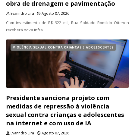
obra de drenagem e pavimentação
Evanndro Lira
Agosto 07, 2026
Com investimento de R$ 922 mil, Rua Soldado Romildo Ottenen
receberá nova infra…
VIOLÊNCIA SEXUAL CONTRA CRIANÇAS E ADOLESCENTES
Presidente sanciona projeto com
medidas de repressão à violência
sexual contra crianças e adolescentes
na internet e com uso de IA
Evanndro Lira
Agosto 07, 2026