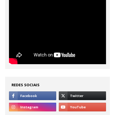
REDES SOCIAIS