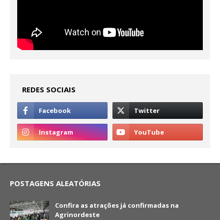
REDES SOCIAIS
POSTAGENS ALEATÓRIAS
Confira as atrações já confirmadas na
Agrinordeste