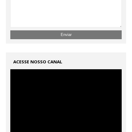
ACESSE NOSSO CANAL