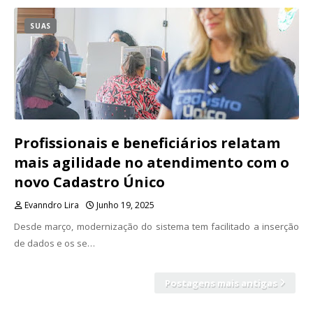
SUAS
Profissionais e beneficiários relatam
mais agilidade no atendimento com o
novo Cadastro Único
Evanndro Lira
Junho 19, 2025
Desde março, modernização do sistema tem facilitado a inserção
de dados e os se…
Postagens mais antigas