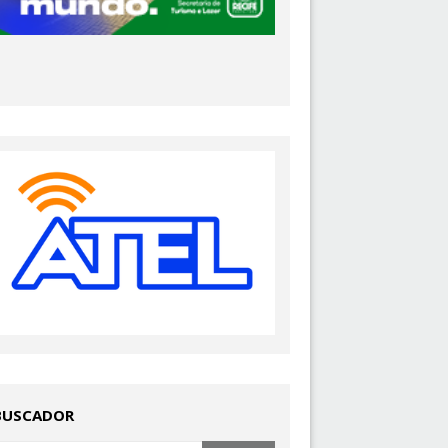
BUSCADOR