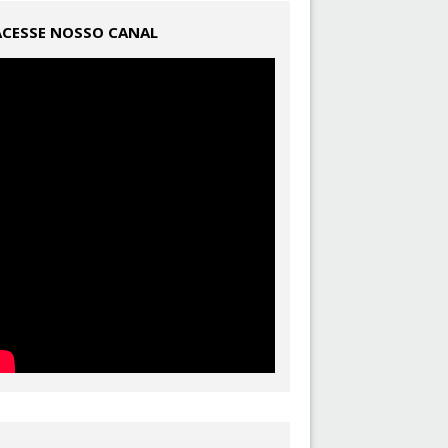
ACESSE NOSSO CANAL