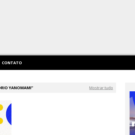
CONTATO
ÓRIO YANOMAMI
Mostrar tudo