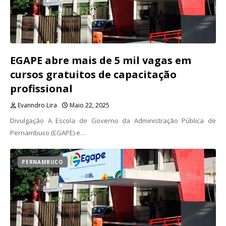
EGAPE abre mais de 5 mil vagas em
cursos gratuitos de capacitação
profissional
Evanndro Lira
Maio 22, 2025
Divulgação A Escola de Governo da Administração Pública de
Pernambuco (EGAPE) e…
PERNAMBUCO