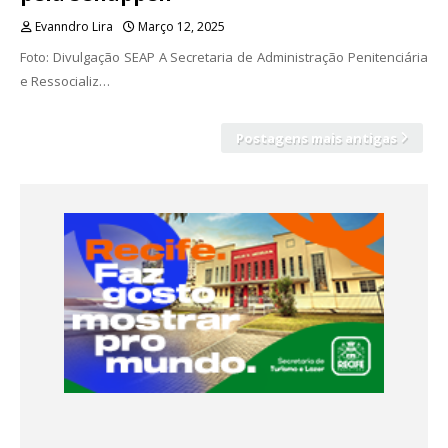
Evanndro Lira
Março 12, 2025
Foto: Divulgação SEAP A Secretaria de Administração Penitenciária
e Ressocializ…
Postagens mais antigas