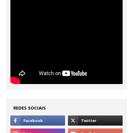
REDES SOCIAIS