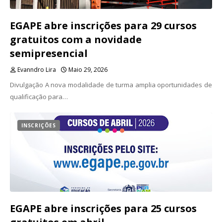
EGAPE abre inscrições para 29 cursos
gratuitos com a novidade
semipresencial
Evanndro Lira
Maio 29, 2026
Divulgação A nova modalidade de turma amplia oportunidades de
qualificação para…
INSCRIÇÕES
EGAPE abre inscrições para 25 cursos