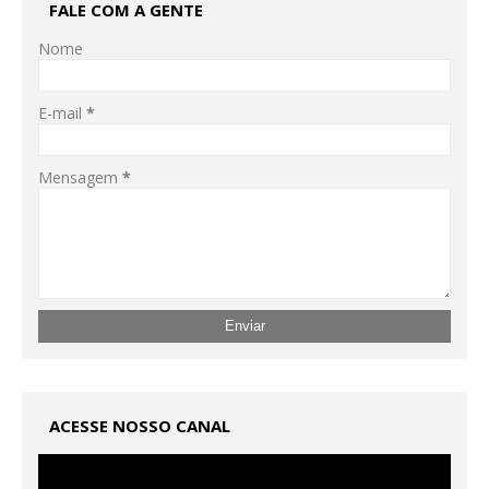
FALE COM A GENTE
Nome
E-mail
*
Mensagem
*
ACESSE NOSSO CANAL