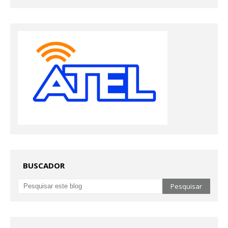
BUSCADOR