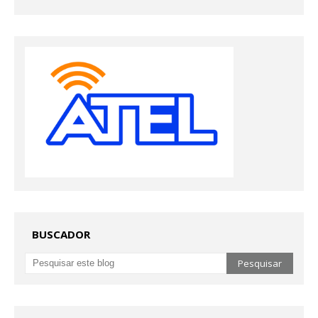
BUSCADOR