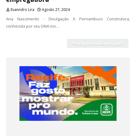
Evanndro Lira
Agosto 27, 2024
Ana Nascimento - Divulgação A Pernambuco Construtora,
conhecida por seu DNA ino…
Postagens mais antigas