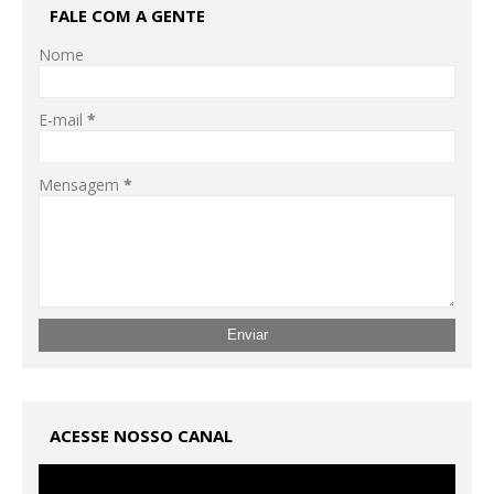
FALE COM A GENTE
Nome
E-mail
*
Mensagem
*
ACESSE NOSSO CANAL