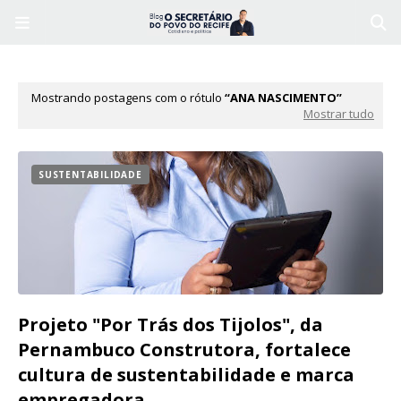
Mostrando postagens com o rótulo
ANA NASCIMENTO
Mostrar tudo
SUSTENTABILIDADE
Projeto "Por Trás dos Tijolos", da
Pernambuco Construtora, fortalece
cultura de sustentabilidade e marca
empregadora