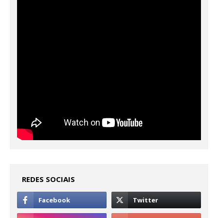
REDES SOCIAIS