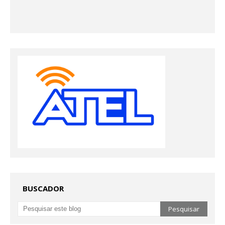
BUSCADOR