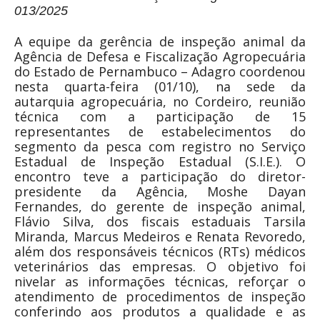
013/2025
A equipe da gerência de inspeção animal da
Agência de Defesa e Fiscalização Agropecuária
do Estado de Pernambuco – Adagro coordenou
nesta quarta-feira (01/10), na sede da
autarquia agropecuária, no Cordeiro, reunião
técnica com a participação de 15
representantes de estabelecimentos do
segmento da pesca com registro no Serviço
Estadual de Inspeção Estadual (S.I.E.). O
encontro teve a participação do diretor-
presidente da Agência, Moshe Dayan
Fernandes, do gerente de inspeção animal,
Flávio Silva, dos fiscais estaduais Tarsila
Miranda, Marcus Medeiros e Renata Revoredo,
além dos responsáveis técnicos (RTs) médicos
veterinários das empresas. O objetivo foi
nivelar as informações técnicas, reforçar o
atendimento de procedimentos de inspeção
conferindo aos produtos a qualidade e as