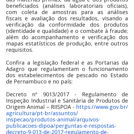
beneficiados (análises laboratoriais oficiais),
com coleta de amostras para as análises
fiscais e avaliação dos resultados, visando a
verificação da conformidade dos produtos
(identidade e qualidade) e o combate à fraude;
além do acompanhamento e verificação dos
mapas estatísticos de produção, entre outros
requisitos.
Confira a legislação federal e as Portarias da
Adagro que regulamentam o funcionamento
dos estabelecimentos de pescado no Estado
de Pernambuco e no país:
Decreto nº 9013/2017 - Regulamento de
Inspeção Industrial e Sanitária de Produtos de
Origem Animal – RIISPOA -
https://www.gov.br/
agricultura/pt-br/assuntos/
inspecao/produtos-animal/
arquivos-
publicacoes-dipoa/
perguntas-e-respostas-
decreto-
9-013-de-2017-regulamento-de-