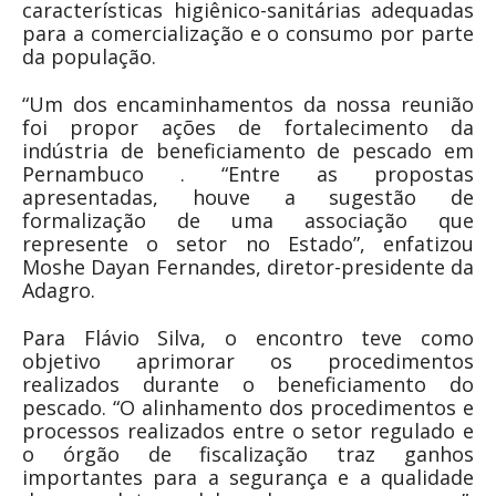
características higiênico-sanitárias adequadas
para a comercialização e o consumo por parte
da população.
“Um dos encaminhamentos da nossa reunião
foi propor ações de fortalecimento da
indústria de beneficiamento de pescado em
Pernambuco . “Entre as propostas
apresentadas, houve a sugestão de
formalização de uma associação que
represente o setor no Estado”, enfatizou
Moshe Dayan Fernandes, diretor-presidente da
Adagro.
Para Flávio Silva, o encontro teve como
objetivo aprimorar os procedimentos
realizados durante o beneficiamento do
pescado. “O alinhamento dos procedimentos e
processos realizados entre o setor regulado e
o órgão de fiscalização traz ganhos
importantes para a segurança e a qualidade