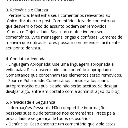
3. Relevância e Clareza
- Pertinência: Mantenha seus comentários relevantes ao
tópico discutido no post. Comentários fora do contexto ou
que desviem o foco do assunto podem ser removidos.
-Clareza e Objetividade: Seja claro e objetivo em seus
comentários. Evite mensagens longas e confusas. Comente de
maneira que outros leitores possam compreender facilmente
seu ponto de vista.
4. Conduta Adequada
- Linguagem Apropriada: Use uma linguagem apropriada e
evite palavrões, obscenidades ou conteúdo inapropriado.
Comentários que contenham tais elementos serão removidos.
- Spam e Publicidade: Comentários considerados spam,
autopromoção ou publicidade não serão aceitos. Se desejar
divulgar algo, entre em contato com a administração do blog.
5. Privacidade e Segurança
- Informações Pessoais: Não compartilhe informações
pessoais suas ou de terceiros nos comentários. Preze pela
privacidade e segurança de todos os usuários.
- Denúncias: Caso encontre um comentário que viole estas