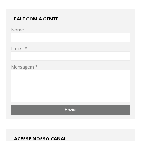
FALE COM A GENTE
Nome
E-mail
*
Mensagem
*
ACESSE NOSSO CANAL