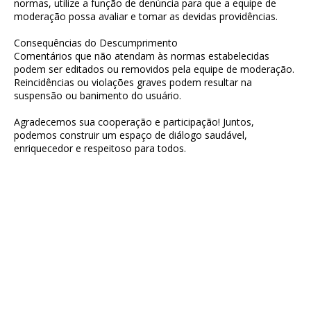
normas, utilize a função de denúncia para que a equipe de
moderação possa avaliar e tomar as devidas providências.
Consequências do Descumprimento
Comentários que não atendam às normas estabelecidas
podem ser editados ou removidos pela equipe de moderação.
Reincidências ou violações graves podem resultar na
suspensão ou banimento do usuário.
Agradecemos sua cooperação e participação! Juntos,
podemos construir um espaço de diálogo saudável,
enriquecedor e respeitoso para todos.