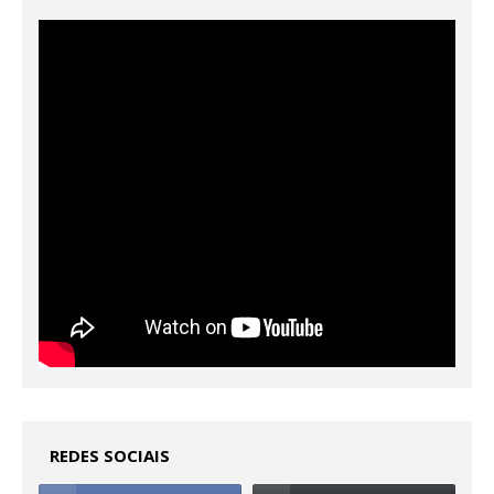
REDES SOCIAIS