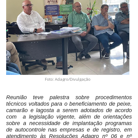
Foto: Adagro/Divulgação
Reunião teve palestra sobre procedimentos
técnicos voltados para o beneficiamento de peixe,
camarão e lagosta a serem adotados de acordo
com a legislação vigente, além de orientações
sobre a necessidade de implantação programas
de autocontrole nas empresas e de registro, em
atendimento às Resoluções Adagro nº 06 e nº