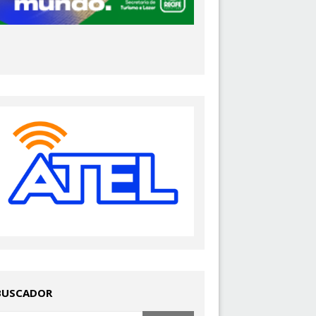
BUSCADOR