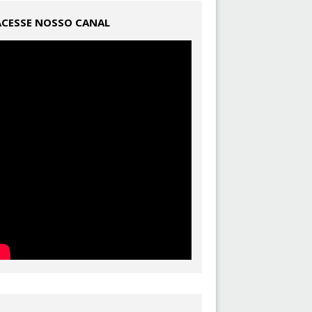
ACESSE NOSSO CANAL