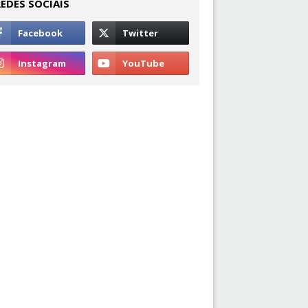
REDES SOCIAIS