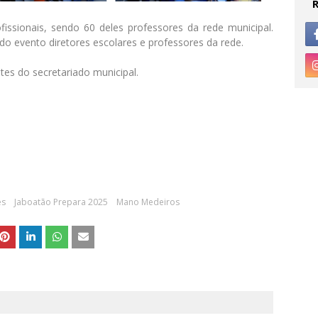
issionais, sendo 60 deles professores da rede municipal.
o evento diretores escolares e professores da rede.
s do secretariado municipal.
es
Jaboatão Prepara 2025
Mano Medeiros