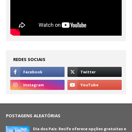
REDES SOCIAIS
POSTAGENS ALEATÓRIAS
Dia dos Pais: Recife oferece opções gratuitas e