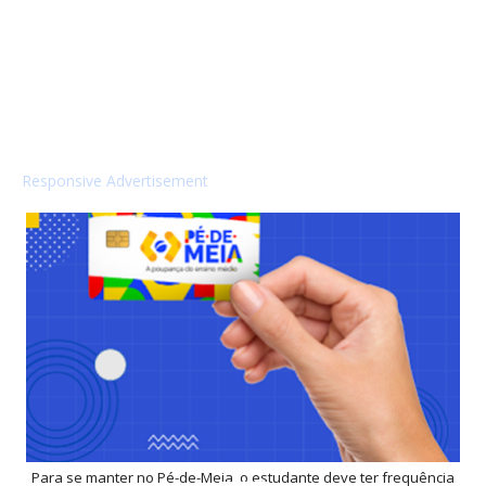
Responsive Advertisement
Para se manter no Pé-de-Meia, o estudante deve ter frequência