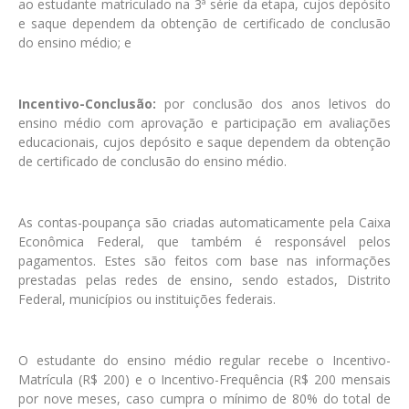
ao estudante matriculado na 3ª série da etapa, cujos depósito
e saque dependem da obtenção de certificado de conclusão
do ensino médio; e
Incentivo-Conclusão:
por conclusão dos anos letivos do
ensino médio com aprovação e participação em avaliações
educacionais, cujos depósito e saque dependem da obtenção
de certificado de conclusão do ensino médio.
As contas-poupança são criadas automaticamente pela Caixa
Econômica Federal, que também é responsável pelos
pagamentos. Estes são feitos com base nas informações
prestadas pelas redes de ensino, sendo estados, Distrito
Federal, municípios ou instituições federais.
O estudante do ensino médio regular recebe o Incentivo-
Matrícula (R$ 200) e o Incentivo-Frequência (R$ 200 mensais
por nove meses, caso cumpra o mínimo de 80% do total de