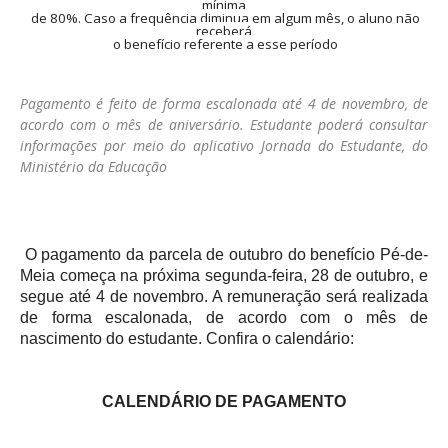
mínima
de 80%. Caso a frequência diminua em algum mês, o aluno não
receberá
o benefício referente a esse período
Pagamento é feito de forma escalonada até 4 de novembro, de
acordo com o mês de aniversário. Estudante poderá consultar
informações por meio do aplicativo Jornada do Estudante, do
Ministério da Educação
O pagamento da parcela de outubro do benefício Pé-de-
Meia começa na próxima segunda-feira, 28 de outubro, e
segue até 4 de novembro. A remuneração será realizada
de forma escalonada, de acordo com o mês de
nascimento do estudante. Confira o calendário:
CALENDÁRIO DE PAGAMENTO