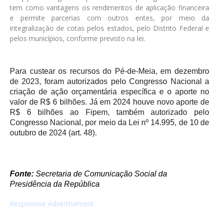
tem como vantagens os rendimentos de aplicação financeira
e permite parcerias com outros entes, por meio da
integralização de cotas pelos estados, pelo Distrito Federal e
pelos municípios, conforme previsto na lei.
Para custear os recursos do Pé-de-Meia, em dezembro
de 2023, foram autorizados pelo Congresso Nacional a
criação de ação orçamentária específica e o aporte no
valor de R$ 6 bilhões. Já em 2024 houve novo aporte de
R$ 6 bilhões ao Fipem, também autorizado pelo
Congresso Nacional, por meio da Lei nº 14.995, de 10 de
outubro de 2024 (art. 48).
Fonte:
Secretaria de Comunicação Social da
Presidência da República
Responsive Advertisement