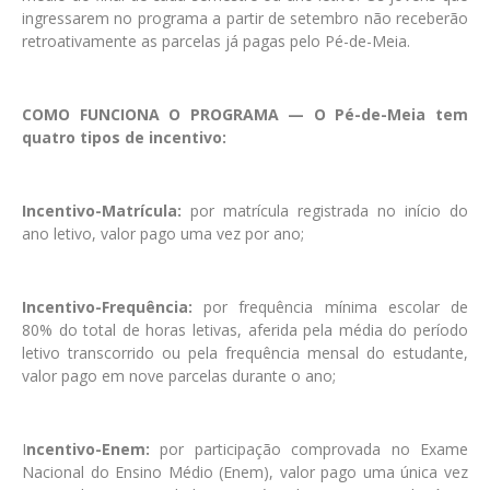
ingressarem no programa a partir de setembro não receberão
retroativamente as parcelas já pagas pelo Pé-de-Meia.
COMO FUNCIONA O PROGRAMA — O Pé-de-Meia tem
quatro tipos de incentivo:
Incentivo-Matrícula:
por matrícula registrada no início do
ano letivo, valor pago uma vez por ano;
Incentivo-Frequência:
por frequência mínima escolar de
80% do total de horas letivas, aferida pela média do período
letivo transcorrido ou pela frequência mensal do estudante,
valor pago em nove parcelas durante o ano;
I
ncentivo-Enem:
por participação comprovada no Exame
Nacional do Ensino Médio (Enem), valor pago uma única vez