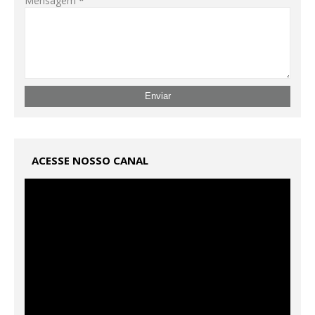
Mensagem
*
ACESSE NOSSO CANAL