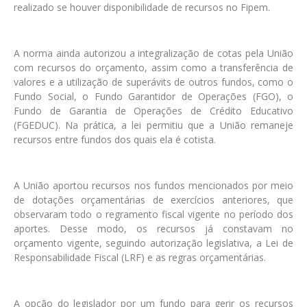
realizado se houver disponibilidade de recursos no Fipem.
A norma ainda autorizou a integralização de cotas pela União
com recursos do orçamento, assim como a transferência de
valores e a utilização de superávits de outros fundos, como o
Fundo Social, o Fundo Garantidor de Operações (FGO), o
Fundo de Garantia de Operações de Crédito Educativo
(FGEDUC). Na prática, a lei permitiu que a União remaneje
recursos entre fundos dos quais ela é cotista.
A União aportou recursos nos fundos mencionados por meio
de dotações orçamentárias de exercícios anteriores, que
observaram todo o regramento fiscal vigente no período dos
aportes. Desse modo, os recursos já constavam no
orçamento vigente, seguindo autorização legislativa, a Lei de
Responsabilidade Fiscal (LRF) e as regras orçamentárias.
A opção do legislador por um fundo para gerir os recursos