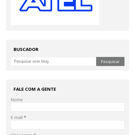
BUSCADOR
FALE COM A GENTE
Nome
E-mail
*