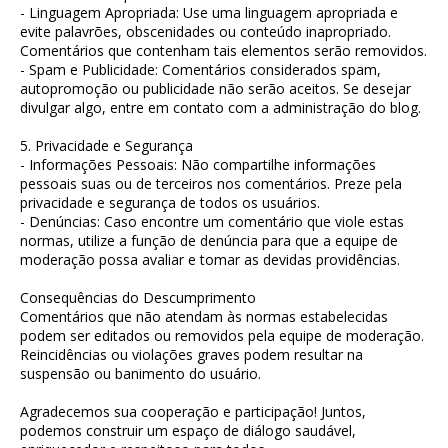
- Linguagem Apropriada: Use uma linguagem apropriada e
evite palavrões, obscenidades ou conteúdo inapropriado.
Comentários que contenham tais elementos serão removidos.
- Spam e Publicidade: Comentários considerados spam,
autopromoção ou publicidade não serão aceitos. Se desejar
divulgar algo, entre em contato com a administração do blog.
5. Privacidade e Segurança
- Informações Pessoais: Não compartilhe informações
pessoais suas ou de terceiros nos comentários. Preze pela
privacidade e segurança de todos os usuários.
- Denúncias: Caso encontre um comentário que viole estas
normas, utilize a função de denúncia para que a equipe de
moderação possa avaliar e tomar as devidas providências.
Consequências do Descumprimento
Comentários que não atendam às normas estabelecidas
podem ser editados ou removidos pela equipe de moderação.
Reincidências ou violações graves podem resultar na
suspensão ou banimento do usuário.
Agradecemos sua cooperação e participação! Juntos,
podemos construir um espaço de diálogo saudável,