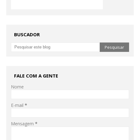
BUSCADOR
FALE COM A GENTE
Nome
E-mail
*
Mensagem
*