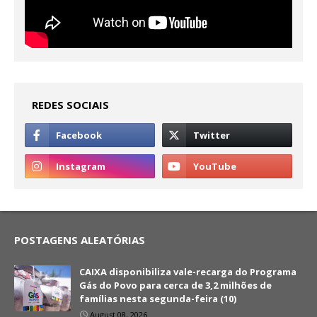
REDES SOCIAIS
POSTAGENS ALEATÓRIAS
CAIXA disponibiliza vale-recarga do Programa
Gás do Povo para cerca de 3,2 milhões de
famílias nesta segunda-feira (10)
August 08, 2026