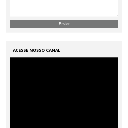
ACESSE NOSSO CANAL