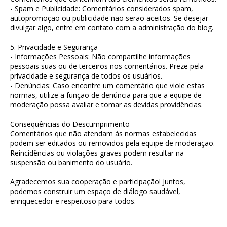
- Spam e Publicidade: Comentários considerados spam,
autopromoção ou publicidade não serão aceitos. Se desejar
divulgar algo, entre em contato com a administração do blog.
5. Privacidade e Segurança
- Informações Pessoais: Não compartilhe informações
pessoais suas ou de terceiros nos comentários. Preze pela
privacidade e segurança de todos os usuários.
- Denúncias: Caso encontre um comentário que viole estas
normas, utilize a função de denúncia para que a equipe de
moderação possa avaliar e tomar as devidas providências.
Consequências do Descumprimento
Comentários que não atendam às normas estabelecidas
podem ser editados ou removidos pela equipe de moderação.
Reincidências ou violações graves podem resultar na
suspensão ou banimento do usuário.
Agradecemos sua cooperação e participação! Juntos,
podemos construir um espaço de diálogo saudável,
enriquecedor e respeitoso para todos.