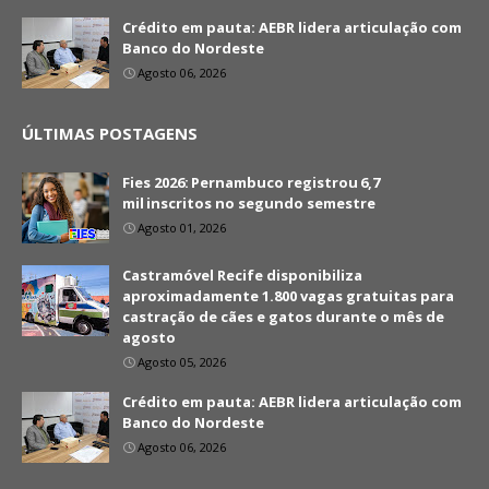
Crédito em pauta: AEBR lidera articulação com
Banco do Nordeste
Agosto 06, 2026
ÚLTIMAS POSTAGENS
Fies 2026: Pernambuco registrou 6,7
mil inscritos no segundo semestre
Agosto 01, 2026
Castramóvel Recife disponibiliza
aproximadamente 1.800 vagas gratuitas para
castração de cães e gatos durante o mês de
agosto
Agosto 05, 2026
Crédito em pauta: AEBR lidera articulação com
Banco do Nordeste
Agosto 06, 2026