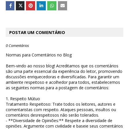
POSTAR UM COMENTÁRIO
0 Comentários
Normas para Comentários no Blog
Bem-vindo ao nosso blog! Acreditamos que os comentários
são uma parte essencial da experiência do leitor, promovendo
discussões enriquecedoras e diversificadas. Para garantir um
ambiente respeitoso e acolhedor para todos, estabelecemos
as seguintes normas para a postagem de comentários:
1. Respeito Mútuo
Tratamento Respeitoso: Trate todos os leitores, autores e
comentaristas com respeito. Ataques pessoais, insultos ou
comentários desrespeitosos não serão tolerados.
- **Diversidade de Opiniões:** Respeite a diversidade de
opiniões. Argumente com civilidade e baseie seus comentários