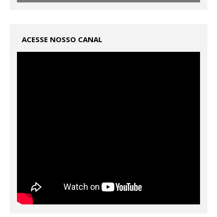
ACESSE NOSSO CANAL