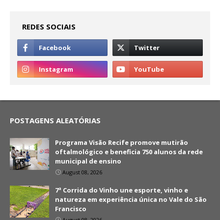
REDES SOCIAIS
POSTAGENS ALEATÓRIAS
Programa Visão Recife promove mutirão
oftalmológico e beneficia 750 alunos da rede
municipal de ensino
August 08, 2026
7ª Corrida do Vinho une esporte, vinho e
natureza em experiência única no Vale do São
Francisco
August 08, 2026