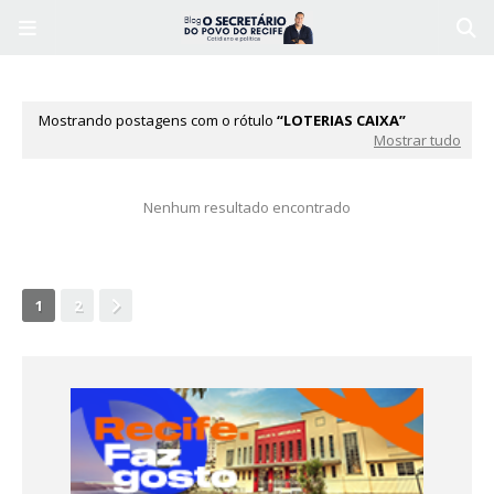
Mostrando postagens com o rótulo
LOTERIAS CAIXA
Mostrar tudo
Nenhum resultado encontrado
1
2