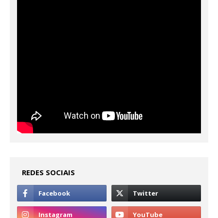
REDES SOCIAIS