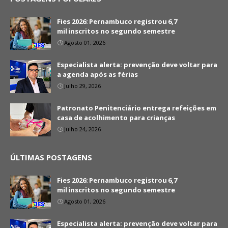
Fies 2026: Pernambuco registrou 6,7
mil inscritos no segundo semestre
Agosto 01, 2026
Especialista alerta: prevenção deve voltar para
a agenda após as férias
Julho 29, 2026
Patronato Penitenciário entrega refeições em
casa de acolhimento para crianças
Julho 24, 2026
ÚLTIMAS POSTAGENS
Fies 2026: Pernambuco registrou 6,7
mil inscritos no segundo semestre
Agosto 01, 2026
Especialista alerta: prevenção deve voltar para