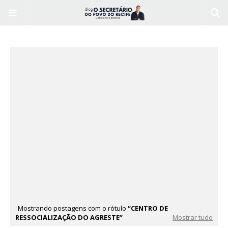
Mostrando postagens com o rótulo
CENTRO DE
RESSOCIALIZAÇÃO DO AGRESTE
Mostrar tudo