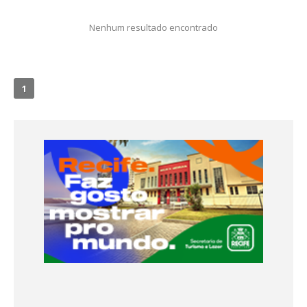
Nenhum resultado encontrado
1