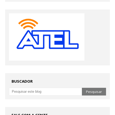
BUSCADOR